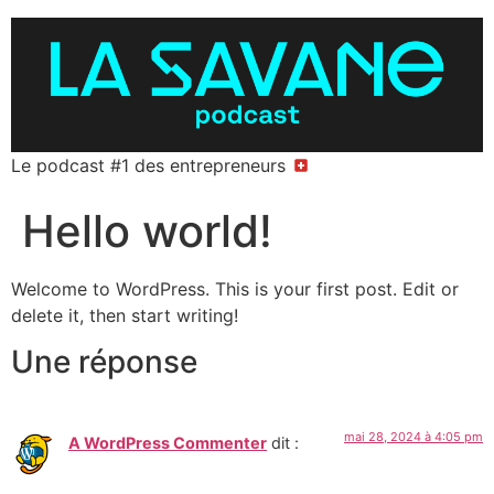
Le podcast #1 des entrepreneurs
Hello world!
Welcome to WordPress. This is your first post. Edit or
delete it, then start writing!
Une réponse
mai 28, 2024 à 4:05 pm
A WordPress Commenter
dit :