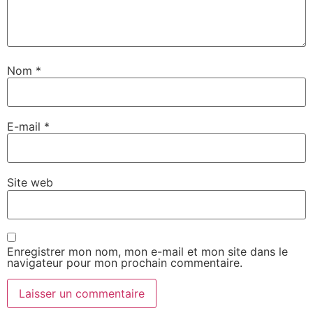
Nom
*
E-mail
*
Site web
Enregistrer mon nom, mon e-mail et mon site dans le
navigateur pour mon prochain commentaire.