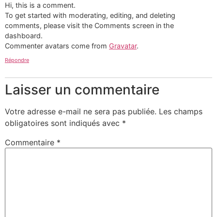
Hi, this is a comment.
To get started with moderating, editing, and deleting
comments, please visit the Comments screen in the
dashboard.
Commenter avatars come from
Gravatar
.
Répondre
Laisser un commentaire
Votre adresse e-mail ne sera pas publiée.
Les champs
obligatoires sont indiqués avec
*
Commentaire
*